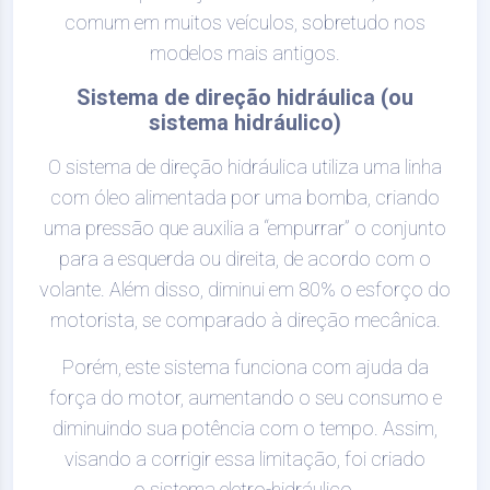
comum em muitos veículos, sobretudo nos
modelos mais antigos.
Sistema de direção hidráulica (ou
sistema hidráulico)
O sistema de direção hidráulica utiliza uma linha
com óleo alimentada por uma bomba, criando
uma pressão que auxilia a “empurrar” o conjunto
para a esquerda ou direita, de acordo com o
volante. Além disso, diminui em 80% o esforço do
motorista, se comparado à direção mecânica.
Porém, este sistema funciona com ajuda da
força do motor, aumentando o seu consumo e
diminuindo sua potência com o tempo. Assim,
visando a corrigir essa limitação, foi criado
o sistema eletro-hidráulico.