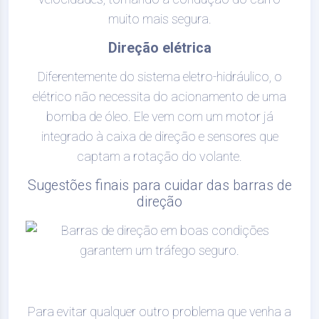
muito mais segura.
Direção elétrica
Diferentemente do sistema eletro-hidráulico, o
elétrico não necessita do acionamento de uma
bomba de óleo. Ele vem com um motor já
integrado à caixa de direção e sensores que
captam a rotação do volante.
Sugestões finais para cuidar das barras de
direção
Para evitar qualquer outro problema que venha a