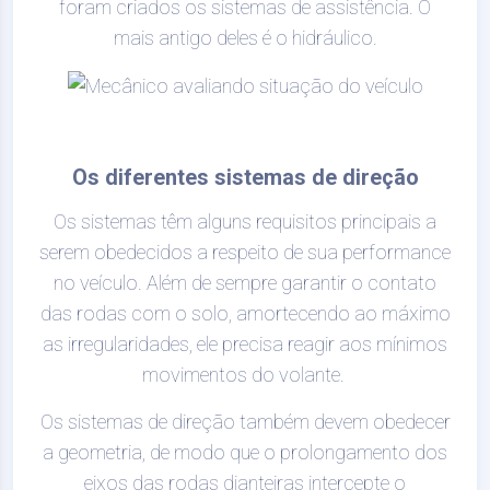
foram criados os sistemas de assistência. O
mais antigo deles é o hidráulico.
Os diferentes sistemas de direção
Os sistemas têm alguns requisitos principais a
serem obedecidos a respeito de sua performance
no veículo. Além de sempre garantir o contato
das rodas com o solo, amortecendo ao máximo
as irregularidades, ele precisa reagir aos mínimos
movimentos do volante.
Os sistemas de direção também devem obedecer
a geometria, de modo que o prolongamento dos
eixos das rodas dianteiras intercepte o