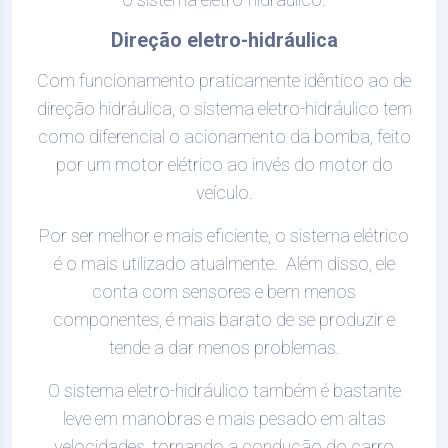
Direção eletro-hidráulica
Com funcionamento praticamente idêntico ao de
direção hidráulica, o sistema eletro-hidráulico tem
como diferencial o acionamento da bomba, feito
por um motor elétrico ao invés do motor do
veículo.
Por ser melhor e mais eficiente, o sistema elétrico
é o mais utilizado atualmente. Além disso, ele
conta com sensores e bem menos
componentes, é mais barato de se produzir e
tende a dar menos problemas.
O sistema eletro-hidráulico também é bastante
leve em manobras e mais pesado em altas
velocidades, tornando a condução do carro