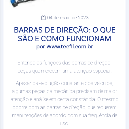
04 de maio de 2023
BARRAS DE DIREÇÃO: O QUE
SÃO E COMO FUNCIONAM
por Www.tecfil.com.br
Entenda as funções das barras de direção,
peças que merecem uma atenção especial.
Apesar da evolução constante dos veículos,
algumas peças da mecânica precisam de maior
atenção e análise em certa constância. O mesmo
ocorre com as barras de direção, que requerem
manutenções de acordo com sua frequência de
uso.