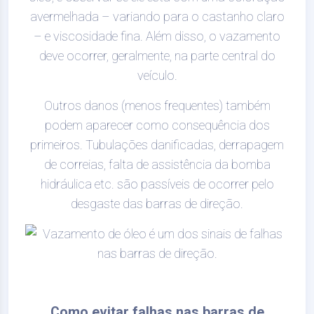
avermelhada – variando para o castanho claro
– e viscosidade fina. Além disso, o vazamento
deve ocorrer, geralmente, na parte central do
veículo.
Outros danos (menos frequentes) também
podem aparecer como consequência dos
primeiros. Tubulações danificadas, derrapagem
de correias, falta de assistência da bomba
hidráulica etc. são passíveis de ocorrer pelo
desgaste das barras de direção.
Como evitar falhas nas barras de