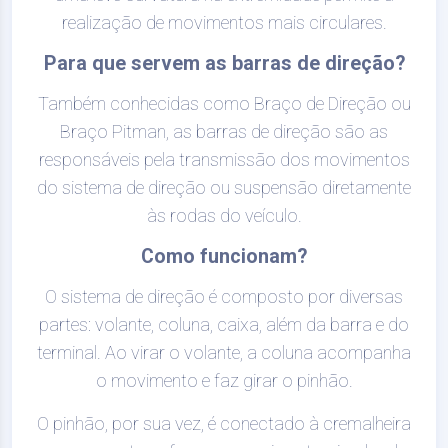
realização de movimentos mais circulares.
Para que servem as barras de direção?
Também conhecidas como Braço de Direção ou
Braço Pitman, as barras de direção são as
responsáveis pela transmissão dos movimentos
do sistema de direção ou suspensão diretamente
às rodas do veículo.
Como funcionam?
O sistema de direção é composto por diversas
partes: volante, coluna, caixa, além da barra e do
terminal. Ao virar o volante, a coluna acompanha
o movimento e faz girar o pinhão.
O pinhão, por sua vez, é conectado à cremalheira