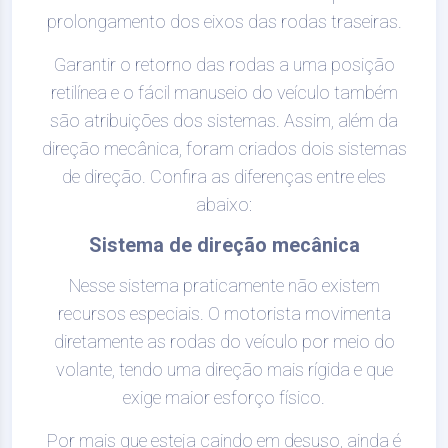
prolongamento dos eixos das rodas traseiras.
Garantir o retorno das rodas a uma posição
retilínea e o fácil manuseio do veículo também
são atribuições dos sistemas. Assim, além da
direção mecânica, foram criados dois sistemas
de direção. Confira as diferenças entre eles
abaixo:
Sistema de direção mecânica
Nesse sistema praticamente não existem
recursos especiais. O motorista movimenta
diretamente as rodas do veículo por meio do
volante, tendo uma direção mais rígida e que
exige maior esforço físico.
Por mais que esteja caindo em desuso, ainda é