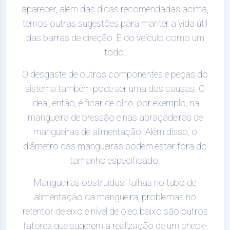
aparecer, além das dicas recomendadas acima,
temos outras sugestões para manter a vida útil
das barras de direção. E do veículo como um
todo.
O desgaste de outros componentes e peças do
sistema também pode ser uma das causas. O
ideal, então, é ficar de olho, por exemplo, na
mangueira de pressão e nas abraçadeiras de
mangueiras de alimentação. Além disso, o
diâmetro das mangueiras podem estar fora do
tamanho especificado.
Mangueiras obstruídas, falhas no tubo de
alimentação da mangueira, problemas no
retentor de eixo e nível de óleo baixo são outros
fatores que sugerem a realização de um check-