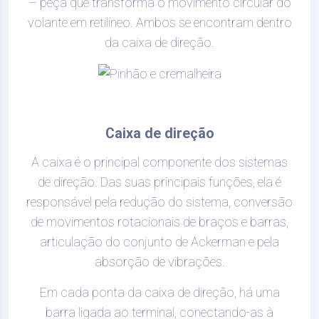
– peça que transforma o movimento circular do
volante em retilíneo. Ambos se encontram dentro
da caixa de direção.
Caixa de direção
A caixa é o principal componente dos sistemas
de direção. Das suas principais funções, ela é
responsável pela redução do sistema, conversão
de movimentos rotacionais de braços e barras,
articulação do conjunto de Ackerman e pela
absorção de vibrações.
Em cada ponta da caixa de direção, há uma
barra ligada ao terminal, conectando-as à