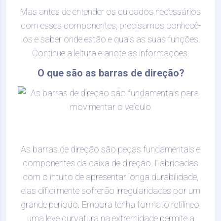
Mas antes de entender os cuidados necessários
com esses componentes, precisamos conhecê-
los e saber onde estão e quais as suas funções.
Continue a leitura e anote as informações.
O que são as barras de direção?
As barras de direção são peças fundamentais e
componentes da caixa de direção. Fabricadas
com o intuito de apresentar longa durabilidade,
elas dificilmente sofrerão irregularidades por um
grande período. Embora tenha formato retilíneo,
uma leve curvatura na extremidade permite a