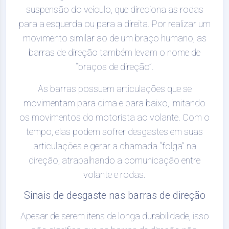
suspensão do veículo, que direciona as rodas
para a esquerda ou para a direita. Por realizar um
movimento similar ao de um braço humano, as
barras de direção também levam o nome de
“braços de direção”.
As barras possuem articulações que se
movimentam para cima e para baixo, imitando
os movimentos do motorista ao volante. Com o
tempo, elas podem sofrer desgastes em suas
articulações e gerar a chamada “folga” na
direção, atrapalhando a comunicação entre
volante e rodas.
Sinais de desgaste nas barras de direção
Apesar de serem itens de longa durabilidade, isso