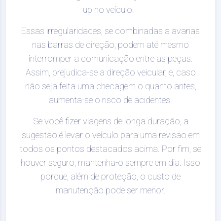
up no veículo.
Essas irregularidades, se combinadas a avarias
nas barras de direção, podem até mesmo
interromper a comunicação entre as peças.
Assim, prejudica-se a direção veicular, e, caso
não seja feita uma checagem o quanto antes,
aumenta-se o risco de acidentes.
Se você fizer viagens de longa duração, a
sugestão é levar o veículo para uma revisão em
todos os pontos destacados acima. Por fim, se
houver seguro, mantenha-o sempre em dia. Isso
porque, além de proteção, o custo de
manutenção pode ser menor.