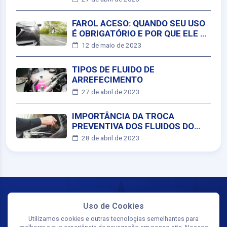
FAROL ACESO: QUANDO SEU USO
É OBRIGATÓRIO E POR QUE ELE É
ESSENCIAL
12 de maio de 2023
TIPOS DE FLUIDO DE
ARREFECIMENTO
27 de abril de 2023
IMPORTÂNCIA DA TROCA
PREVENTIVA DOS FLUIDOS DO
CÂMBIO AUTOMÁTICO
28 de abril de 2023
Uso de Cookies
Utilizamos cookies e outras tecnologias semelhantes para