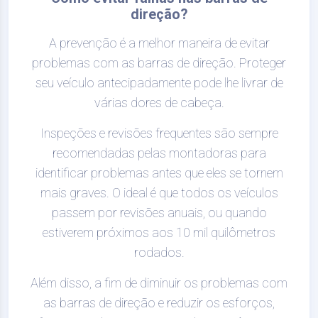
direção?
A prevenção é a melhor maneira de evitar
problemas com as barras de direção. Proteger
seu veículo antecipadamente pode lhe livrar de
várias dores de cabeça.
Inspeções e revisões frequentes são sempre
recomendadas pelas montadoras para
identificar problemas antes que eles se tornem
mais graves. O ideal é que todos os veículos
passem por revisões anuais, ou quando
estiverem próximos aos 10 mil quilômetros
rodados.
Além disso, a fim de diminuir os problemas com
as barras de direção e reduzir os esforços,