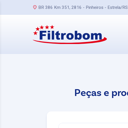
BR 386 Km 351, 2816 - Pinheiros - Estrela/RS
Peças e pro