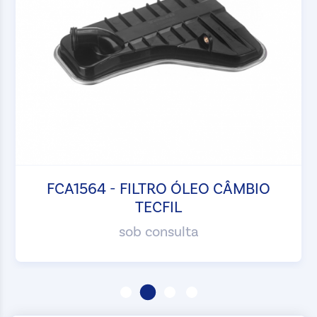
FCA1564 - FILTRO ÓLEO CÂMBIO
TECFIL
sob consulta