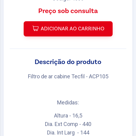
Preço sob consulta
ADICIONAR AO CARRINHO
Descrição do produto
Filtro de ar cabine Tecfil - ACP105
Medidas:
Altura - 16,5
Dia. Ext Comp - 440
Dia. Int Larg - 144