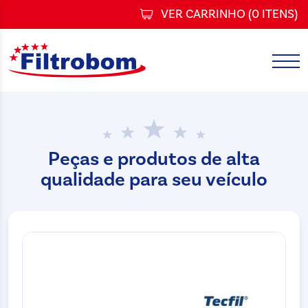
VER CARRINHO (
0 ITENS
)
Peças e produtos de alta
qualidade para seu veículo