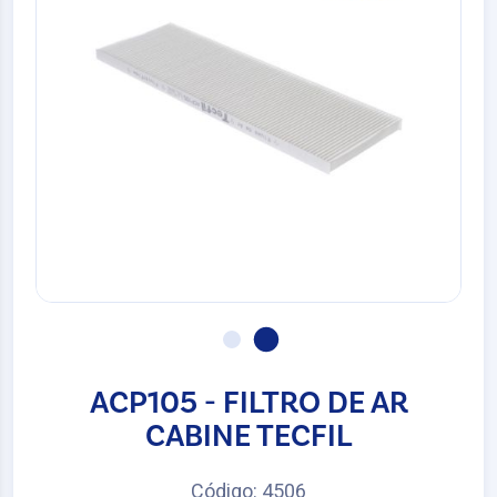
ACP105 - FILTRO DE AR
CABINE TECFIL
Código: 4506