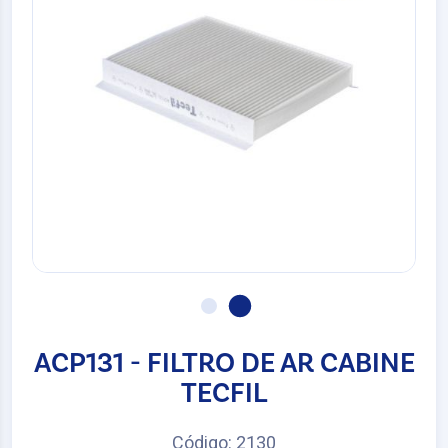
ACP131 - FILTRO DE AR CABINE
TECFIL
Código: 2130