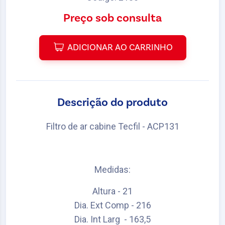
Preço sob consulta
ADICIONAR AO CARRINHO
Descrição do produto
Filtro de ar cabine Tecfil - ACP131
Medidas:
Altura - 21
Dia. Ext Comp - 216
Dia. Int Larg - 163,5