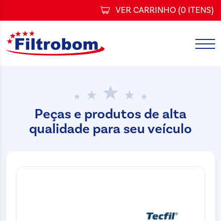
VER CARRINHO (
0 ITENS
)
Peças e produtos de alta
qualidade para seu veículo