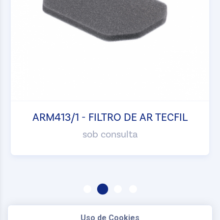
ARM413/1 - FILTRO DE AR TECFIL
sob consulta
Uso de Cookies