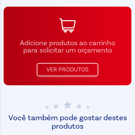
Adicione produtos ao carrinho
para solicitar um orçamento
VER PRODUTOS
Você também pode gostar destes
produtos