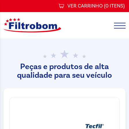
VER CARRINHO (
0 ITENS
)
Peças e produtos de alta
qualidade para seu veículo