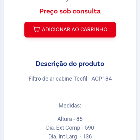
Preço sob consulta
ADICIONAR AO CARRINHO
Descrição do produto
Filtro de ar cabine Tecfil - ACP184
Medidas:
Altura - 85
Dia. Ext Comp - 590
Dia. Int Larg - 136