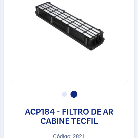
ACP184 - FILTRO DE AR
CABINE TECFIL
Código: 2821