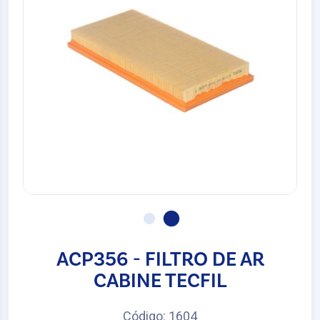
ACP356 - FILTRO DE AR
CABINE TECFIL
Código: 1604