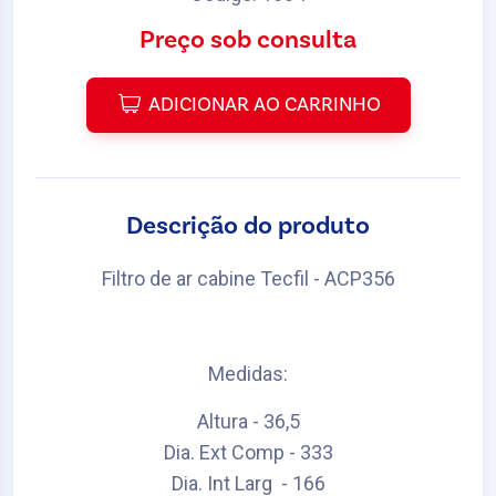
Preço sob consulta
ADICIONAR AO CARRINHO
Descrição do produto
Filtro de ar cabine Tecfil - ACP356
Medidas:
Altura - 36,5
Dia. Ext Comp - 333
Dia. Int Larg - 166