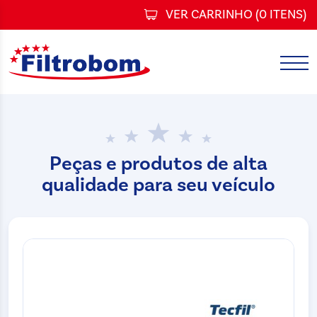
VER CARRINHO (
0 ITENS
)
Peças e produtos de alta
qualidade para seu veículo