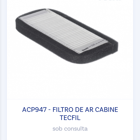
ACP947 - FILTRO DE AR CABINE
TECFIL
sob consulta