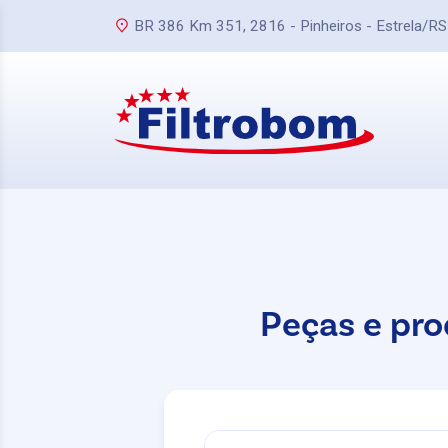
BR 386 Km 351, 2816 - Pinheiros - Estrela/RS
Peças e pro