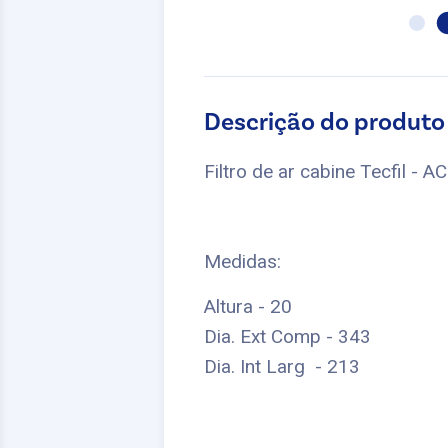
Descrição do produto
Filtro de ar cabine Tecfil - 
Medidas:
Altura - 20
Dia. Ext Comp - 343
Dia. Int Larg - 213