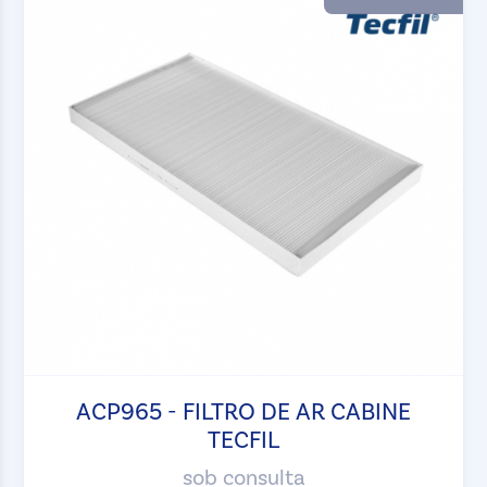
ACP965 - FILTRO DE AR CABINE
TECFIL
sob consulta