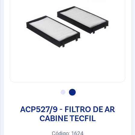
ACP527/9 - FILTRO DE AR
CABINE TECFIL
Código: 1624