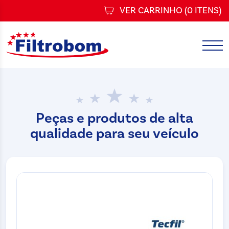
VER CARRINHO (
0 ITENS
)
Peças e produtos de alta
qualidade para seu veículo