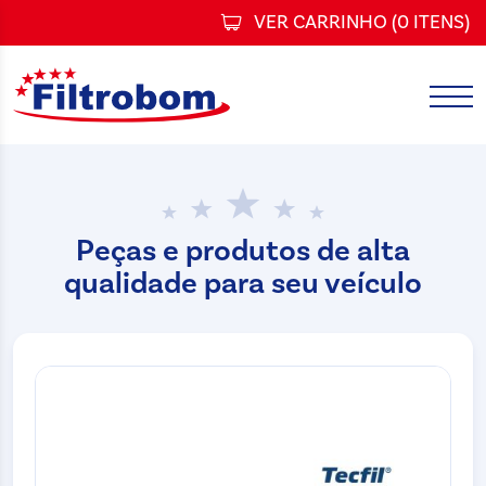
VER CARRINHO (
0 ITENS
)
Peças e produtos de alta
qualidade para seu veículo