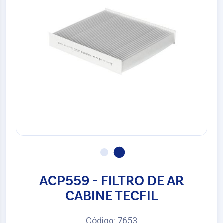
ACP559 - FILTRO DE AR
CABINE TECFIL
Código: 7653