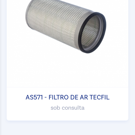
AS571 - FILTRO DE AR TECFIL
sob consulta