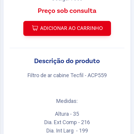
Preço sob consulta
ADICIONAR AO CARRINHO
Descrição do produto
Filtro de ar cabine Tecfil - ACP559
Medidas:
Altura - 35
Dia. Ext Comp - 216
Dia. Int Larg - 199