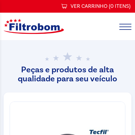
VER CARRINHO (
0 ITENS
)
Peças e produtos de alta
qualidade para seu veículo