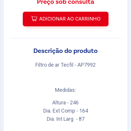
Preço sob consulta
ADICIONAR AO CARRINHO
Descrição do produto
Filtro de ar Tecfil - AP7992
Medidas:
Altura - 246
Dia. Ext Comp - 164
Dia. Int Larg - 87