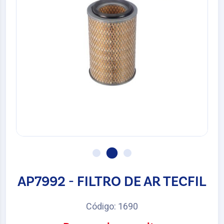
AP7992 - FILTRO DE AR TECFIL
Código: 1690