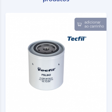
adicionar
ao carrinho