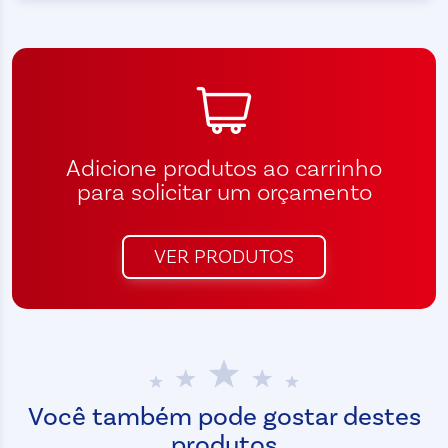
Adicione produtos ao carrinho
para solicitar um orçamento
VER PRODUTOS
Você também pode gostar destes
produtos