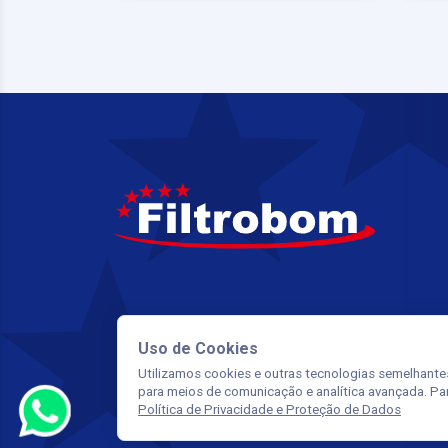
Uso de Cookies
Utilizamos cookies e outras tecnologias semelhante
para meios de comunicação e analítica avançada. Pa
Política de Privacidade e Proteção de Dados