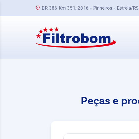
BR 386 Km 351, 2816 - Pinheiros - Estrela/RS
Peças e pro