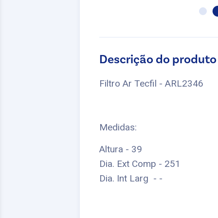
Descrição do produto
Filtro Ar Tecfil - ARL2346
Medidas:
Altura - 39
Dia. Ext Comp - 251
Dia. Int Larg - -