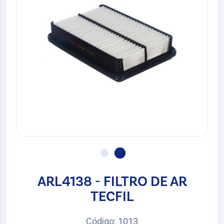
ARL4138 - FILTRO DE AR
TECFIL
Código: 1013