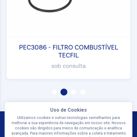
PEC3086 - FILTRO COMBUSTÍVEL
TECFIL
sob consulta
Uso de Cookies
Utilizamos cookies e outras tecnologias semelhantes para
melhorar a sua experiência de navegação em nosso site. Nossos
cookies são dirigidos para meios de comunicação e analítica
avançada. Para maiores informações sobre a coleta e tratamento