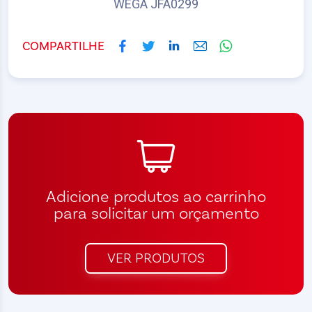
WEGA JFA0299
COMPARTILHE
Adicione produtos ao carrinho
para solicitar um orçamento
VER PRODUTOS