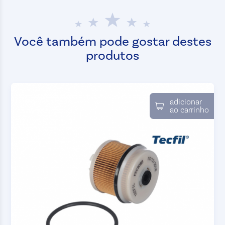
Você também pode gostar destes
produtos
adicionar
ao carrinho