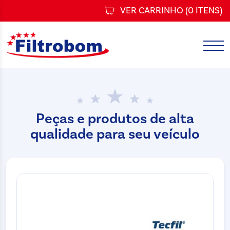
VER CARRINHO (
0 ITENS
)
Peças e produtos de alta
qualidade para seu veículo