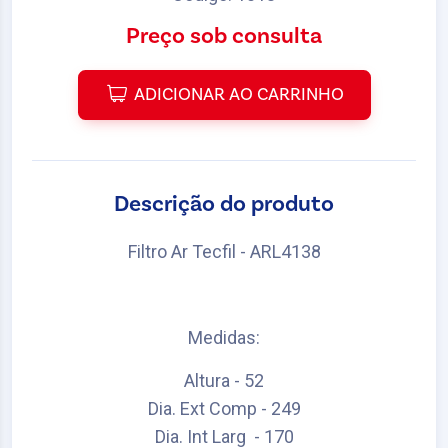
Preço sob consulta
ADICIONAR AO CARRINHO
Descrição do produto
Filtro Ar Tecfil - ARL4138
Medidas:
Altura - 52
Dia. Ext Comp - 249
Dia. Int Larg - 170