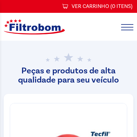
VER CARRINHO (
0 ITENS
)
Peças e produtos de alta
qualidade para seu veículo