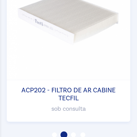
ACP202 - FILTRO DE AR CABINE
TECFIL
sob consulta