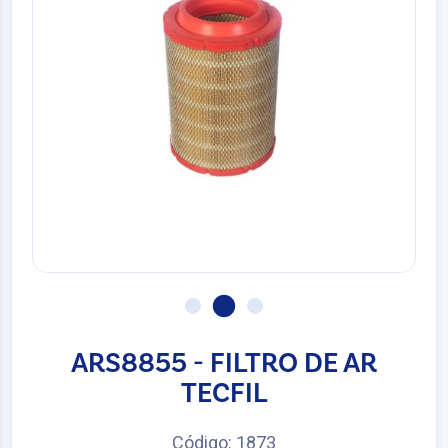
ARS8855 - FILTRO DE AR
TECFIL
Código: 1873