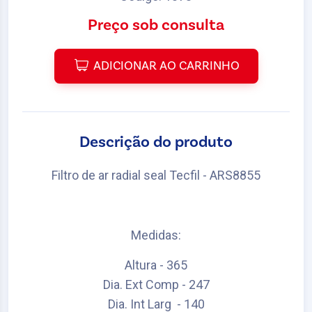
Preço sob consulta
ADICIONAR AO CARRINHO
Descrição do produto
Filtro de ar radial seal Tecfil - ARS8855
Medidas:
Altura - 365
Dia. Ext Comp - 247
Dia. Int Larg - 140