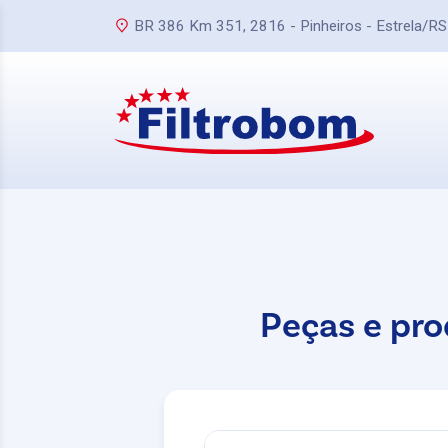
BR 386 Km 351, 2816 - Pinheiros - Estrela/RS
Peças e pro