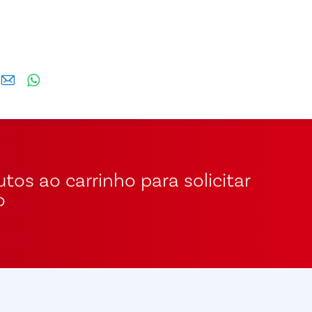
tos ao carrinho para solicitar
o