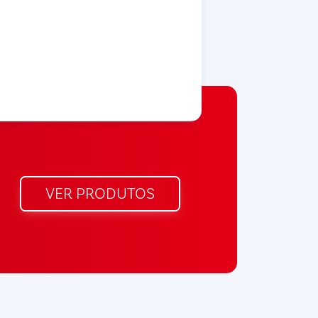
VER PRODUTOS