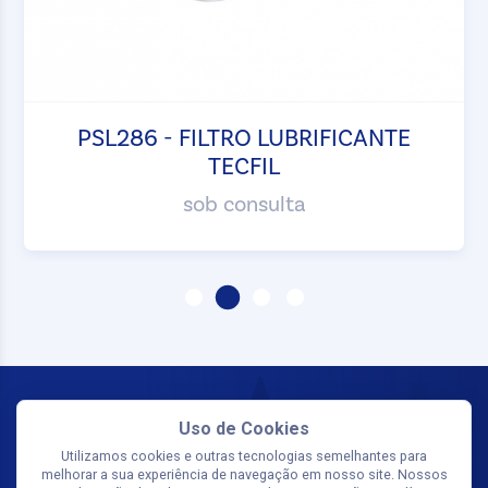
PSL286 - FILTRO LUBRIFICANTE
TECFIL
sob consulta
Uso de Cookies
Utilizamos cookies e outras tecnologias semelhantes para
melhorar a sua experiência de navegação em nosso site. Nossos