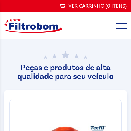
VER CARRINHO (
0 ITENS
)
Peças e produtos de alta
qualidade para seu veículo