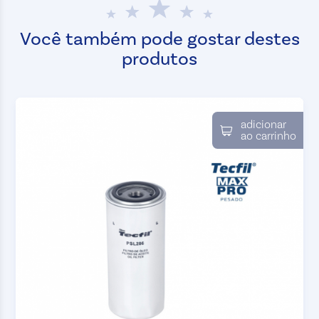
Você também pode gostar destes
produtos
adicionar
ao carrinho