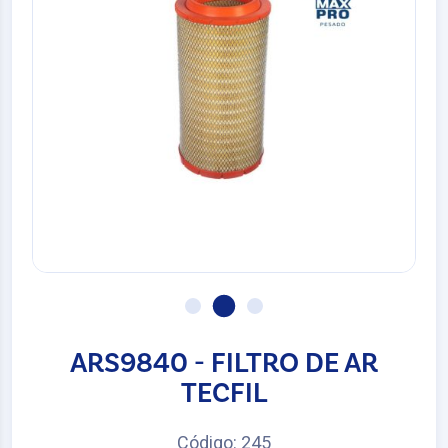
ARS9840 - FILTRO DE AR
TECFIL
Código: 245