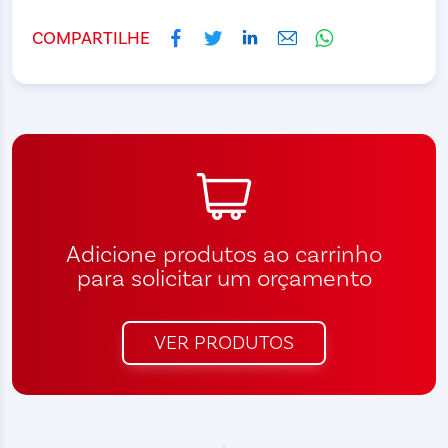
COMPARTILHE
Adicione produtos ao carrinho
para solicitar um orçamento
VER PRODUTOS