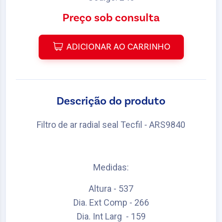
Preço sob consulta
ADICIONAR AO CARRINHO
Descrição do produto
Filtro de ar radial seal Tecfil - ARS9840
Medidas:
Altura - 537
Dia. Ext Comp - 266
Dia. Int Larg - 159