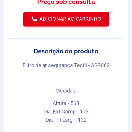
Preço sob consulta
ADICIONAR AO CARRINHO
Descrição do produto
Filtro de ar segurança Tecfil - ASR062
Medidas:
Altura - 568
Dia. Ext Comp - 173
Dia. Int Larg - 132