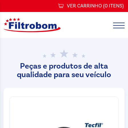
VER CARRINHO (
0 ITENS
)
Peças e produtos de alta
qualidade para seu veículo