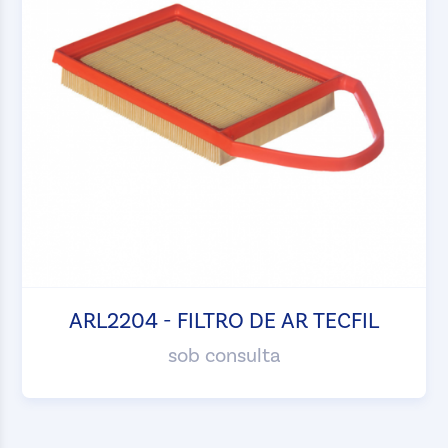
ARL2204 - FILTRO DE AR TECFIL
sob consulta