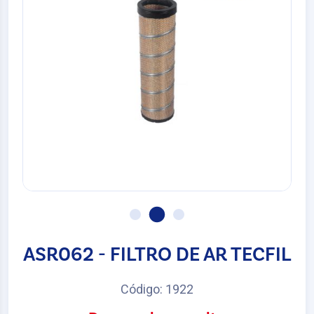
ASR062 - FILTRO DE AR TECFIL
Código: 1922