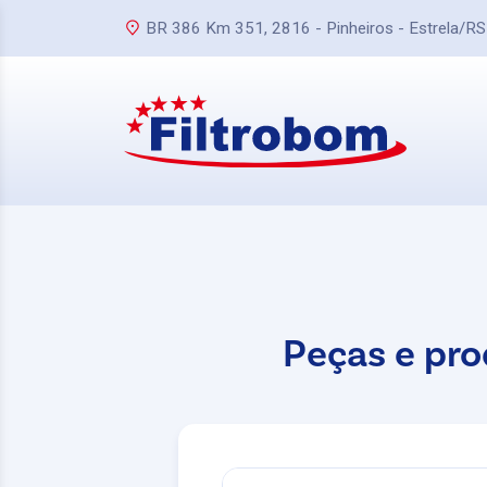
BR 386 Km 351, 2816 - Pinheiros - Estrela/RS
Peças e pro