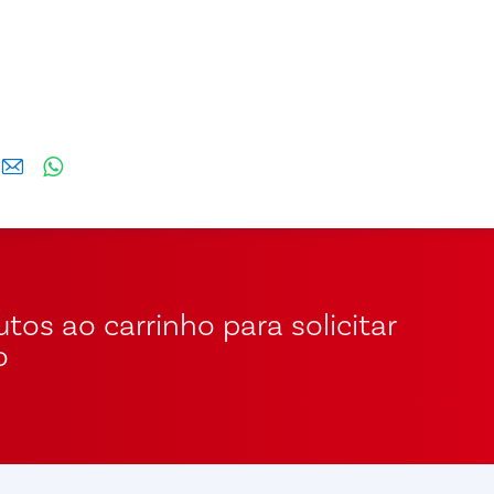
tos ao carrinho para solicitar
o