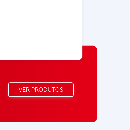
VER PRODUTOS