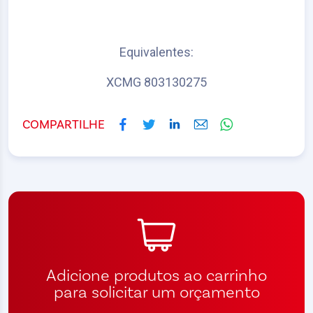
Equivalentes:
XCMG 803130275
COMPARTILHE
Adicione produtos ao carrinho
para solicitar um orçamento