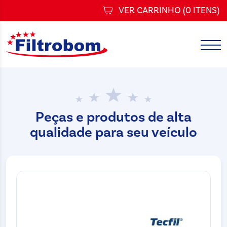
VER CARRINHO (
0 ITENS
)
Peças e produtos de alta
qualidade para seu veículo