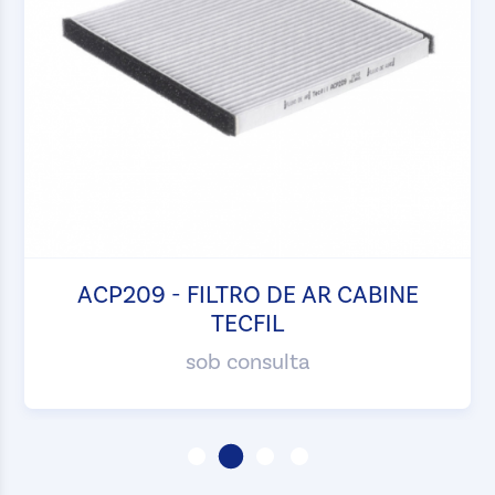
ACP209 - FILTRO DE AR CABINE
TECFIL
sob consulta