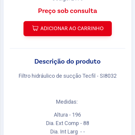
Preço sob consulta
ADICIONAR AO CARRINHO
Descrição do produto
Filtro hidráulico de sucção Tecfil - SI8032
Medidas:
Altura - 196
Dia. Ext Comp - 88
Dia. Int Larg - -