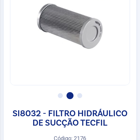
SI8032 - FILTRO HIDRÁULICO
DE SUCÇÃO TECFIL
Código: 2176