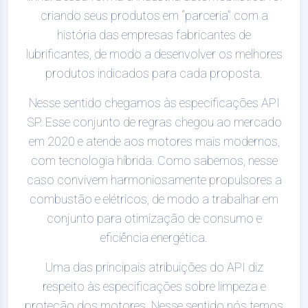
criando seus produtos em “parceria” com a
história das empresas fabricantes de
lubrificantes, de modo a desenvolver os melhores
produtos indicados para cada proposta.
Nesse sentido chegamos às especificações API
SP. Esse conjunto de regras chegou ao mercado
em 2020 e atende aos motores mais modernos,
com tecnologia híbrida. Como sabemos, nesse
caso convivem harmoniosamente propulsores a
combustão e elétricos, de modo a trabalhar em
conjunto para otimização de consumo e
eficiência energética.
Uma das principais atribuições do API diz
respeito às especificações sobre limpeza e
proteção dos motores. Nesse sentido nós temos