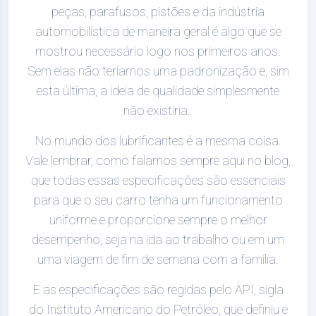
peças, parafusos, pistões e da indústria
automobilística de maneira geral é algo que se
mostrou necessário logo nos primeiros anos.
Sem elas não teríamos uma padronização e, sim
esta última, a ideia de qualidade simplesmente
não existiria.
No mundo dos lubrificantes é a mesma coisa.
Vale lembrar, como falamos sempre aqui no blog,
que todas essas especificações são essenciais
para que o seu carro tenha um funcionamento
uniforme e proporcione sempre o melhor
desempenho, seja na ida ao trabalho ou em um
uma viagem de fim de semana com a família.
E as especificações são regidas pelo API, sigla
do Instituto Americano do Petróleo, que definiu e