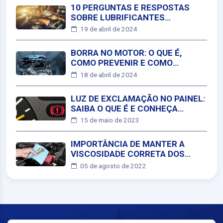
10 PERGUNTAS E RESPOSTAS
SOBRE LUBRIFICANTES
AUTOMOTIVOS
19 de abril de 2024
BORRA NO MOTOR: O QUE É,
COMO PREVENIR E COMO
LIMPAR?
18 de abril de 2024
LUZ DE EXCLAMAÇÃO NO PAINEL:
SAIBA O QUE É E CONHEÇA
OUTROS SINAIS
15 de maio de 2023
IMPORTÂNCIA DE MANTER A
VISCOSIDADE CORRETA DOS
MOTORES
05 de agosto de 2022