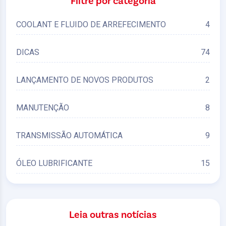
Filtre por categoria
COOLANT E FLUIDO DE ARREFECIMENTO
4
DICAS
74
LANÇAMENTO DE NOVOS PRODUTOS
2
MANUTENÇÃO
8
TRANSMISSÃO AUTOMÁTICA
9
ÓLEO LUBRIFICANTE
15
Leia outras notícias