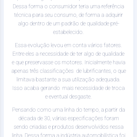
Dessa forma o consumidor teria uma referência
técnica para seu consumo, de forma a adquirir
algo dentro de um padrão de qualidade pré-
estabelecido.
Essa evolução levou em conta vários fatores.
Entre eles a necessidade de ter algo de qualidade
e que preservasse os motores. Inicialmente havia
apenas três classificações de lubrificantes, o que
limitava bastante a sua utilização adequada.
Isso acaba gerando mais necessidade de troca
e eventual desgaste.
Pensando como uma linha do tempo, a partir da
década de 30, várias especificações foram
sendo criadas e produtos desenvolvidos nessa
linha. Dessa forma a indústria automobilística foi