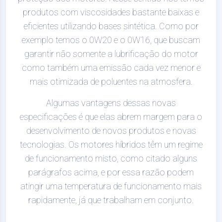
produtos com viscosidades bastante baixas e
eficientes utilizando bases sintética. Como por
exemplo temos o 0W20 e o 0W16, que buscam
garantir não somente a lubrificação do motor
como também uma emissão cada vez menor e
mais otimizada de poluentes na atmosfera.
Algumas vantagens dessas novas
especificações é que elas abrem margem para o
desenvolvimento de novos produtos e novas
tecnologias. Os motores híbridos têm um regime
de funcionamento misto, como citado alguns
parágrafos acima, e por essa razão podem
atingir uma temperatura de funcionamento mais
rapidamente, já que trabalham em conjunto.