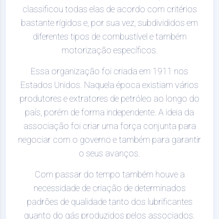
classificou todas elas de acordo com critérios
bastante rígidos e, por sua vez, subdivididos em
diferentes tipos de combustível e também
motorização específicos.
Essa organização foi criada em 1911 nos
Estados Unidos. Naquela época existiam vários
produtores e extratores de petróleo ao longo do
país, porém de forma independente. A ideia da
associação foi criar uma força conjunta para
negociar com o governo e também para garantir
o seus avanços.
Com passar do tempo também houve a
necessidade de criação de determinados
padrões de qualidade tanto dos lubrificantes
quanto do gás produzidos pelos associados.