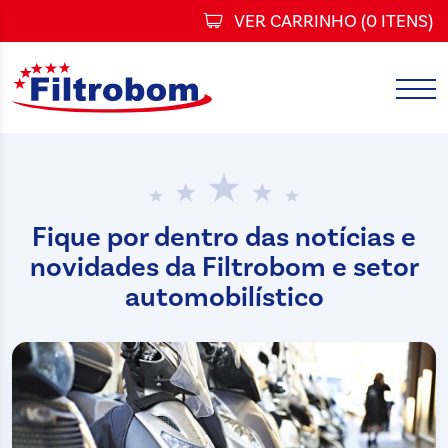
VER CARRINHO (
0 ITENS
)
Fique por dentro das notícias e
novidades
da Filtrobom e setor
automobilístico