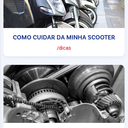
COMO CUIDAR DA MINHA SCOOTER
/dicas