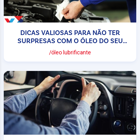
DICAS VALIOSAS PARA NÃO TER
SURPRESAS COM O ÓLEO DO SEU
CARRO
/óleo lubrificante