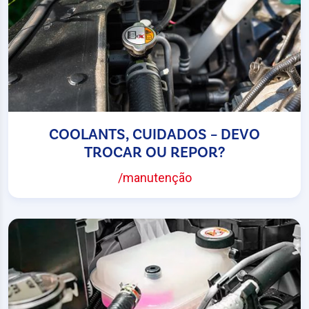
COOLANTS, CUIDADOS – DEVO
TROCAR OU REPOR?
/manutenção