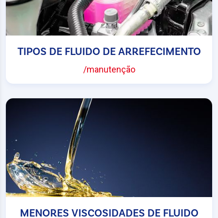
TIPOS DE FLUIDO DE ARREFECIMENTO
/manutenção
MENORES VISCOSIDADES DE FLUIDO