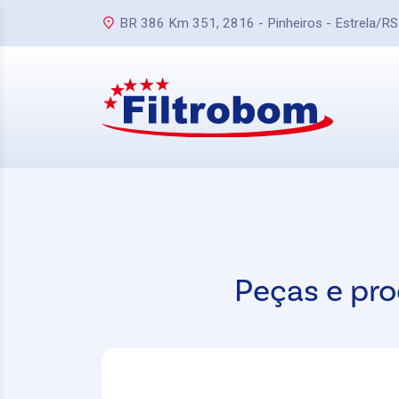
BR 386 Km 351, 2816 - Pinheiros - Estrela/RS
Peças e pro