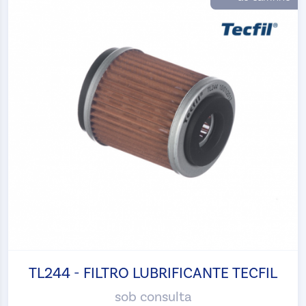
TL244 - FILTRO LUBRIFICANTE TECFIL
sob consulta