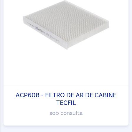
ACP608 - FILTRO DE AR DE CABINE
TECFIL
sob consulta