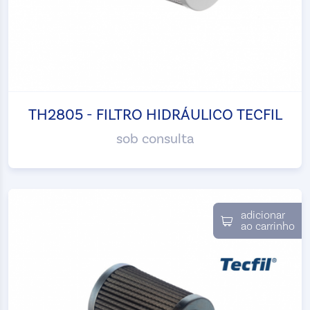
TH2805 - FILTRO HIDRÁULICO TECFIL
sob consulta
adicionar
ao carrinho