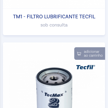
TM1 - FILTRO LUBRIFICANTE TECFIL
sob consulta
adicionar
ao carrinho