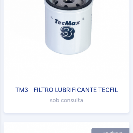
TM3 - FILTRO LUBRIFICANTE TECFIL
sob consulta