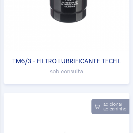
TM6/3 - FILTRO LUBRIFICANTE TECFIL
sob consulta
adicionar
ao carrinho