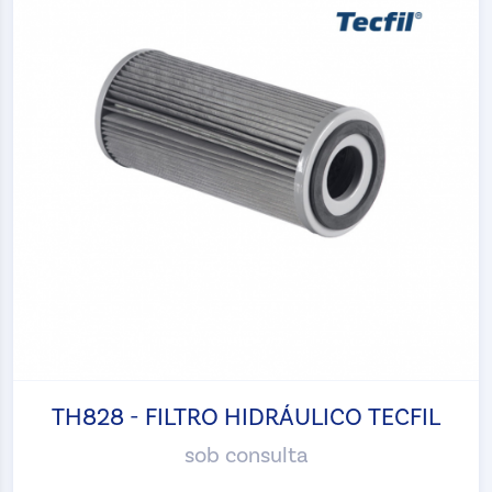
TH828 - FILTRO HIDRÁULICO TECFIL
sob consulta