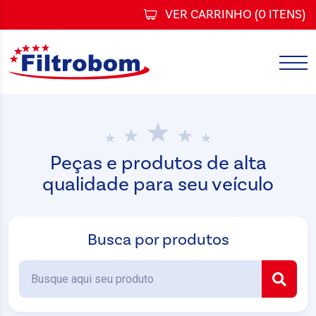
VER CARRINHO (
0 ITENS
)
Peças e produtos de alta
qualidade para seu veículo
Busca por produtos