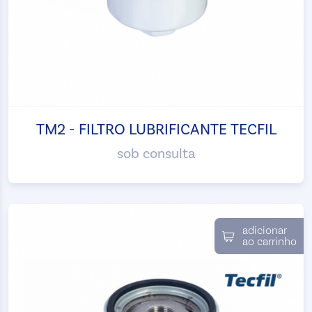
TM2 - FILTRO LUBRIFICANTE TECFIL
sob consulta
adicionar
ao carrinho