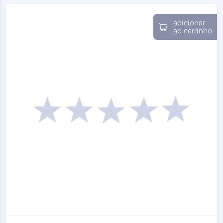
adicionar
ao carrinho