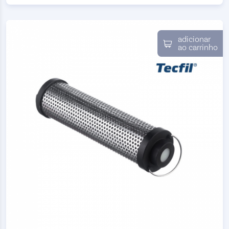
adicionar
ao carrinho