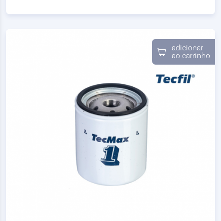
adicionar
ao carrinho