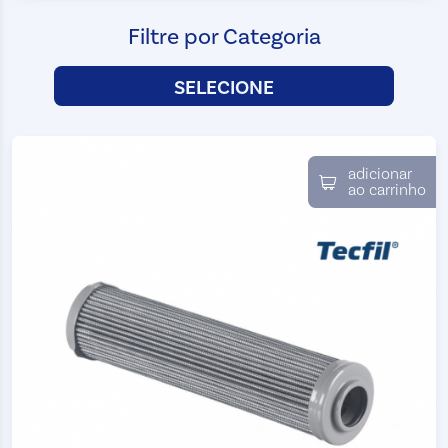
Filtre por Categoria
SELECIONE
adicionar
ao carrinho